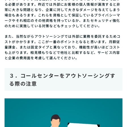
る必要があります。昨近では外部にお客様の個人情報が漏洩すると非
常に大きな問題となり、企業に対して大きなダメージを与えてしまう
場合もあるります。これらを資格として保証しているプライバシーマ
ークやそれ相応のその他資格を持っているか、またセキュリティ強化
のために実施している対策などもチェックしてください。
また、当然ながらアウトソーシングでは外部に業務を委託するためコ
ストがかかります。ここが一番のポイントとなると思います。月額従
量課金、または固定タイプと異なっており、機能性が高いほどコスト
も上がります。相見積もりなどで他社と比較するなど、サービス内容
と企業の費用面を考慮して選んでください。
３．コールセンターをアウトソーシングす
る際の注意