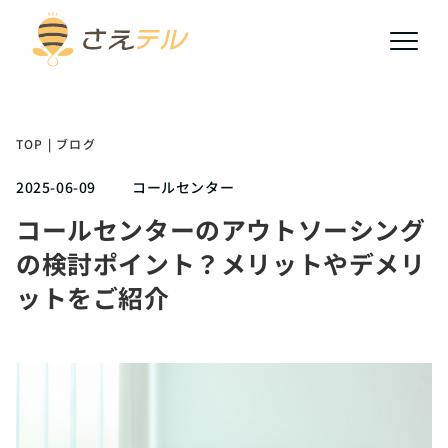
TOP
|
ブログ
2025-06-09
コールセンター
コールセンターのアウトソーシング
の検討ポイント？メリットやデメリ
ットをご紹介