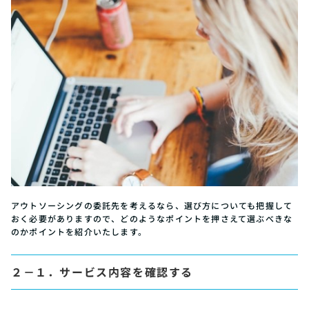
アウトソーシングの委託先を考えるなら、選び方についても把握して
おく必要がありますので、どのようなポイントを押さえて選ぶべきな
のかポイントを紹介いたします。
２－１．サービス内容を確認する