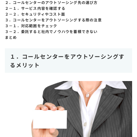
２．コールセンターのアウトソーシング先の選び方
２－１．サービス内容を確認する
２－２．セキュリティやコスト面
３．コールセンターをアウトソーシングする際の注意
３－１．対応範囲をチェック
３－２．委託すると社内でノウハウを蓄積できない
まとめ
１．コールセンターをアウトソーシングす
るメリット