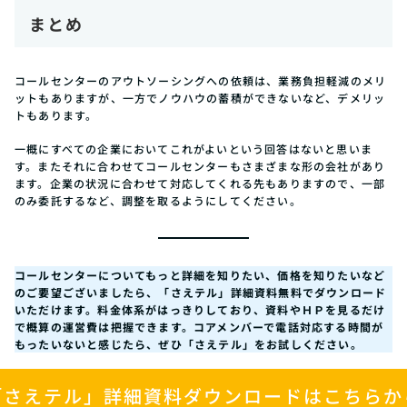
まとめ
コールセンターのアウトソーシングへの依頼は、業務負担軽減のメリ
ットもありますが、一方でノウハウの蓄積ができないなど、デメリッ
トもあります。
一概にすべての企業においてこれがよいという回答はないと思いま
す。またそれに合わせてコールセンターもさまざまな形の会社があり
ます。企業の状況に合わせて対応してくれる先もありますので、一部
のみ委託するなど、調整を取るようにしてください。
コールセンターについてもっと詳細を知りたい、価格を知りたいなど
のご要望ございましたら、「さえテル」詳細資料無料でダウンロード
いただけます。料金体系がはっきりしており、資料やＨＰを見るだけ
で概算の運営費は把握できます。コアメンバーで電話対応する時間が
もったいないと感じたら、ぜひ「さえテル」をお試しください。
「さえテル」詳細資料ダウンロードはこちらか