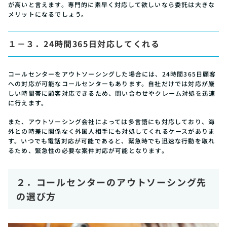
が高いと言えます。専門的に素早く対応して欲しいなら委託は大きな
メリットになるでしょう。
１－３．24時間365日対応してくれる
コールセンターをアウトソーシングした場合には、24時間365日顧客
への対応が可能なコールセンターもあります。自社だけでは対応が厳
しい時間帯に顧客対応できるため、問い合わせやクレーム対処を迅速
に行えます。
また、アウトソーシング会社によっては多言語にも対応しており、海
外との時差に関係なく外国人相手にも対処してくれるケースがありま
す。いつでも電話対応が可能であると、緊急時でも迅速な行動を取れ
るため、緊急性の必要な案件対応が可能となります。
２．コールセンターのアウトソーシング先
の選び方