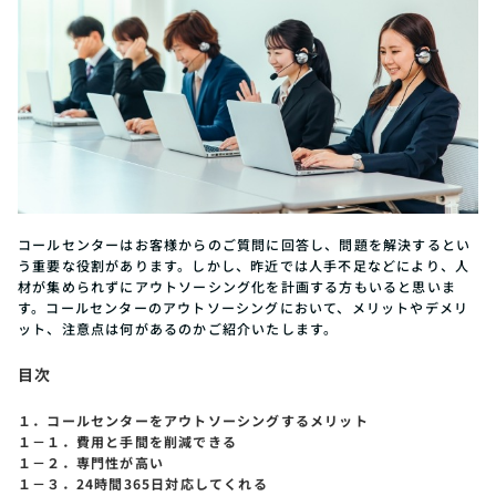
コールセンターはお客様からのご質問に回答し、問題を解決するとい
う重要な役割があります。しかし、昨近では人手不足などにより、人
材が集められずにアウトソーシング化を計画する方もいると思いま
す。コールセンターのアウトソーシングにおいて、メリットやデメリ
ット、注意点は何があるのかご紹介いたします。
目次
１．コールセンターをアウトソーシングするメリット
１－１．費用と手間を削減できる
１－２．専門性が高い
１－３．24時間365日対応してくれる