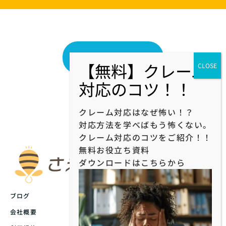
ブログ一覧へ戻る
クレーム対応はなぜ怖い！？
対応方法を学べばもう怖くない。
クレーム対応のコツをご紹介！！
無料お役立ち資料
ダウンロードはこちらから
ブログ
会社概要