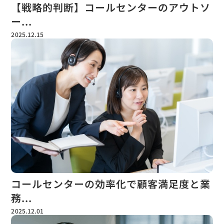
【戦略的判断】コールセンターのアウトソ
ー...
2025.12.15
コールセンターの効率化で顧客満足度と業
務...
2025.12.01