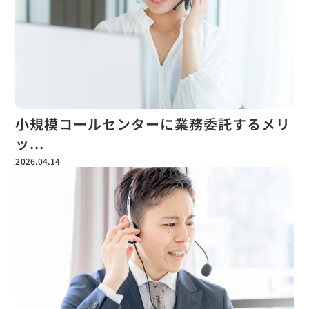
小規模コールセンターに業務委託するメリ
ッ...
2026.04.14