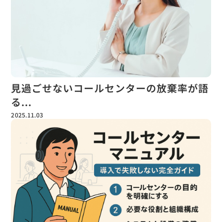
見過ごせないコールセンターの放棄率が語
る...
2025.11.03