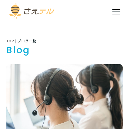
TOP
|
ブログ一覧
Blog