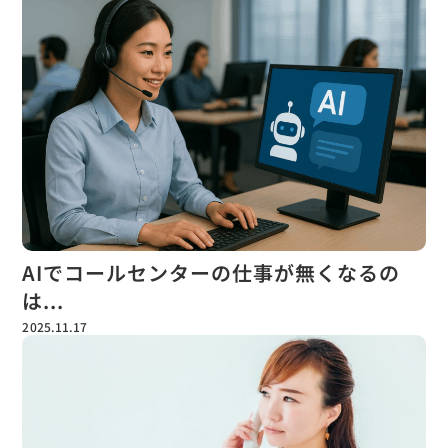
AIでコールセンターの仕事が無くなるの
は...
2025.11.17