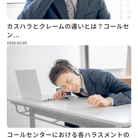
カスハラとクレームの違いとは？コールセ
ン...
2026.03.03
コールセンターにおける各ハラスメントの