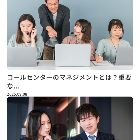
コールセンターのマネジメントとは？重要
な...
2025.09.08