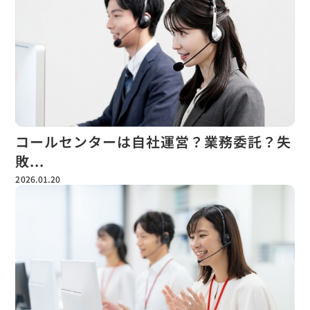
コールセンターは自社運営？業務委託？失
敗...
2026.01.20