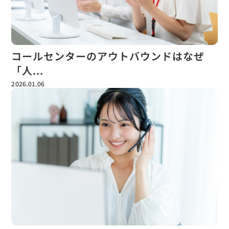
コールセンターのアウトバウンドはなぜ
「人...
2026.01.06