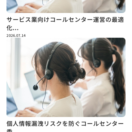
サービス業向けコールセンター運営の最適
化...
2026.07.14
個人情報漏洩リスクを防ぐコールセンター
委...