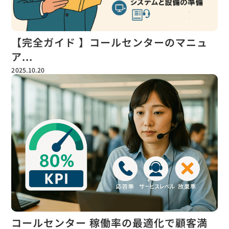
【完全ガイド 】コールセンターのマニュ
ア...
2025.10.20
コールセンター 稼働率の最適化で顧客満