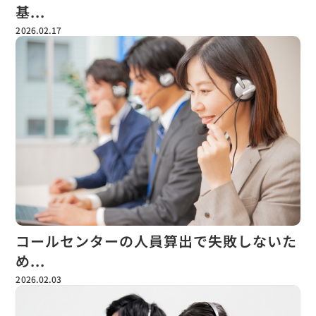
基...
2026.02.17
コールセンターの人員算出で失敗しないた
め...
2026.02.03