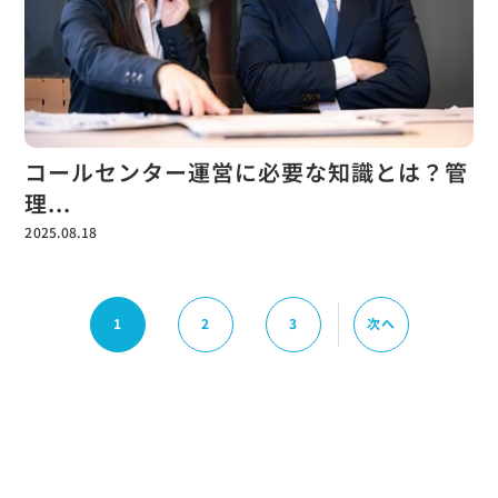
コールセンター運営に必要な知識とは？管
理...
2025.08.18
1
2
3
次へ