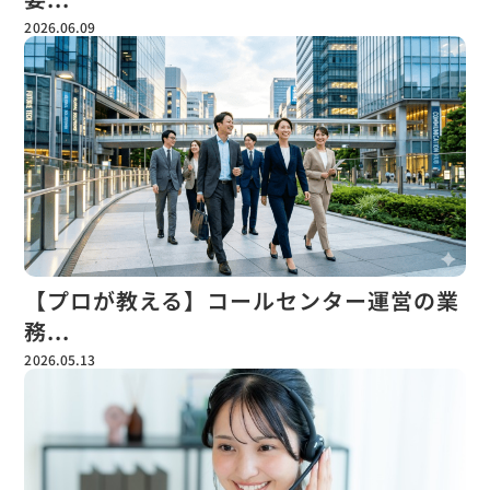
2026.06.09
【プロが教える】コールセンター運営の業
務...
2026.05.13