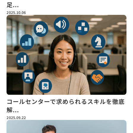
足...
2025.10.06
コールセンターで求められるスキルを徹底
解...
2025.09.22