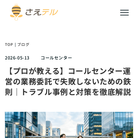
TOP
|
ブログ
2026-05-13
コールセンター
【プロが教える】コールセンター運
営の業務委託で失敗しないための鉄
則｜トラブル事例と対策を徹底解説