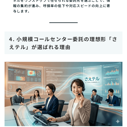
ネルをワンストップで任せられる委託先を選ぶことで、情
報の集約が進み、呼損率の低下や対応スピードの向上に寄
与します。
4. 小規模コールセンター委託の理想形「さ
えテル」が選ばれる理由