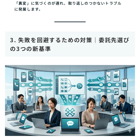
「異変」に気づくのが遅れ、取り返しのつかないトラブル
に発展します。
3. 失敗を回避するための対策｜委託先選び
の3つの新基準