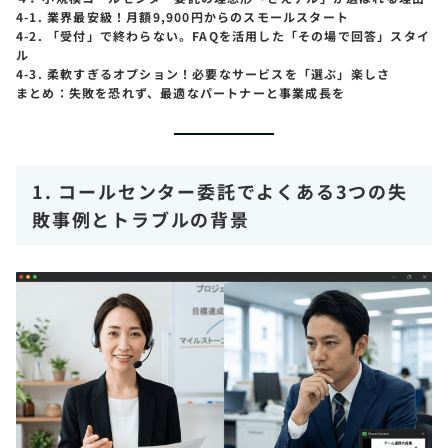
4-1. 業界最安級！月額9,900円からのスモールスタート
4-2. 「受付」で終わらない。FAQを活用した「その場で回答」スタイ
ル
4-3. 柔軟すぎるオプション！必要なサービスを「選ぶ」楽しさ
まとめ：失敗を恐れず、最適なパートナーと事業成長を
1. コールセンター委託でよくある3つの失
敗事例とトラブルの背景