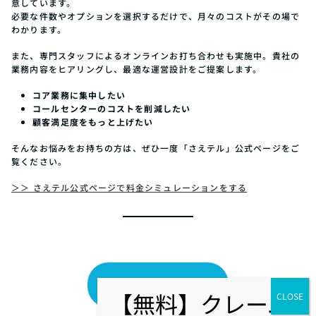
意しています。
必要な件数やオプションを選択するだけで、月々のコストがその場で
わかります。
また、専門スタッフによるオンラインお打ち合わせも実施中。貴社の
業務内容をヒアリングし、最適な運営設計をご提案します。
コア業務に集中したい
コールセンターのコストを削減したい
顧客満足度をもっと上げたい
そんなお悩みをお持ちの方は、ぜひ一度「さえテル」公式ページをご
覧ください。
＞＞ さえテル公式ページで料金シミュレーションをする
ブログ一覧へ戻る