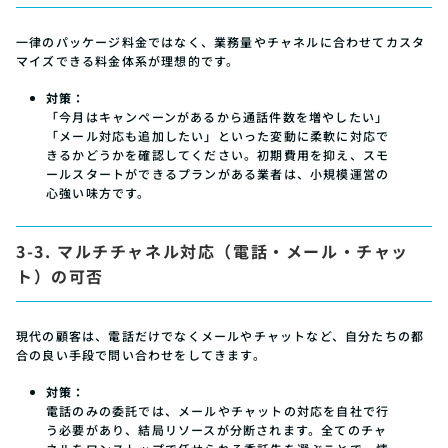
一律のパッケージ料金ではなく、業務量やチャネルに合わせてカスタ
マイズできる料金体系が理想的です。
対策：
「今月はキャンペーンがあるから通話件数を増やしたい」
「メール対応も追加したい」といった変動に柔軟に対応で
きるかどうかを確認してください。初期費用を抑え、スモ
ールスタートができるプランがある業者は、小規模運営の
心強い味方です。
3-3. マルチチャネル対応（電話・メール・チャッ
ト）の可否
現代の顧客は、電話だけでなくメールやチャットなど、自分たちの都
合の良い手段で問い合わせをしてきます。
対策：
電話のみの委託では、メールやチャットの対応を自社で行
う必要があり、結局リソースが分断されます。全てのチャ