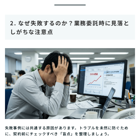
2. なぜ失敗するのか？業務委託時に見落と
しがちな注意点
失敗事例には共通する原因があります。トラブルを未然に防ぐため
に、契約前にチェックすべき「盲点」を整理しましょう。